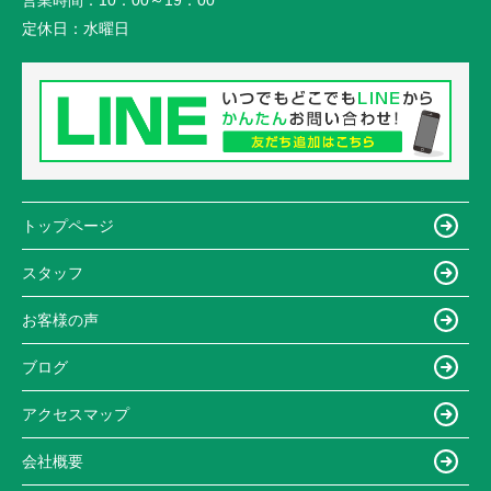
営業時間：
10：00～19：00
定休日：
水曜日
トップページ
スタッフ
お客様の声
ブログ
アクセスマップ
会社概要