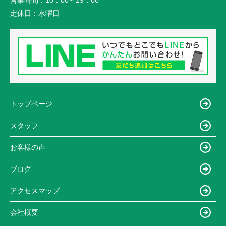
営業時間：
10：00～19：00
定休日：
水曜日
トップページ
スタッフ
お客様の声
ブログ
アクセスマップ
会社概要