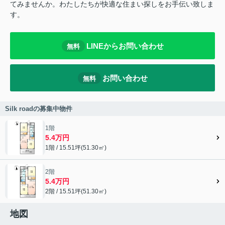
てみませんか。わたしたちが快適な住まい探しをお手伝い致しま
す。
LINEからお問い合わせ
無料
お問い合わせ
無料
Silk roadの募集中物件
1階
5.4万円
1階 / 15.51坪(51.30㎡)
2階
5.4万円
2階 / 15.51坪(51.30㎡)
地図