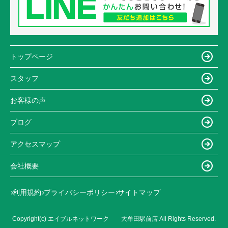
トップページ
スタッフ
お客様の声
ブログ
アクセスマップ
会社概要
利用規約
プライバシーポリシー
サイトマップ
Copyright(c) エイブルネットワーク 大牟田駅前店 All Rights Reserved.