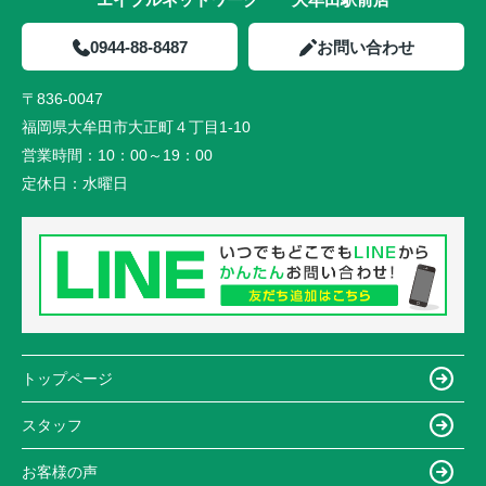
0944-88-8487
お問い合わせ
〒836-0047
福岡県大牟田市大正町４丁目1-10
営業時間：
10：00～19：00
定休日：
水曜日
トップページ
スタッフ
お客様の声