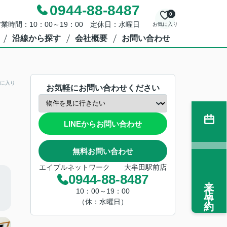
0944-88-8487
0
業時間：10：00～19：00 定休日：水曜日
お気に入り
沿線から探す
会社概要
お問い合わせ
に入り
お気軽にお問い合わせください
LINEからお問い合わせ
無料お問い合わせ
エイブルネットワーク 大牟田駅前店
0944-88-8487
来店予約
10：00～19：00
（休：水曜日）