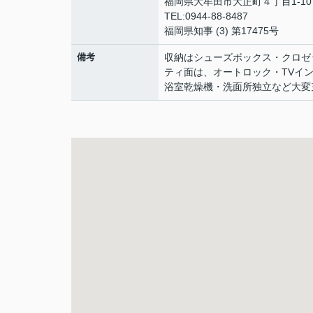
福岡県大牟田市大正町４丁目1-1
TEL:0944-88-8487
福岡県知事 (3) 第17475号
備考
収納はシューズボックス・クロゼ
ティ面は、オートロック・TVイ
浴室乾燥機・洗面所独立など大変