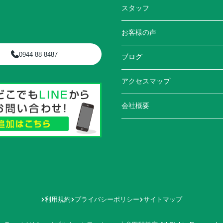
スタッフ
お客様の声
0944-88-8487
ブログ
アクセスマップ
会社概要
利用規約
プライバシーポリシー
サイトマップ