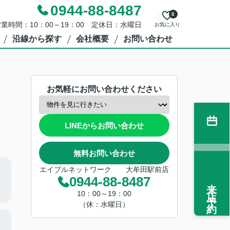
0944-88-8487
0
業時間：10：00～19：00 定休日：水曜日
お気に入り
沿線から探す
会社概要
お問い合わせ
お気軽にお問い合わせください
LINEからお問い合わせ
無料お問い合わせ
エイブルネットワーク 大牟田駅前店
0944-88-8487
来店予約
10：00～19：00
（休：水曜日）