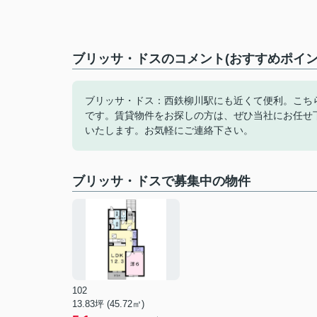
ブリッサ・ドスのコメント(おすすめポイン
ブリッサ・ドス：西鉄柳川駅にも近くて便利。こち
です。賃貸物件をお探しの方は、ぜひ当社にお任せ
いたします。お気軽にご連絡下さい。
ブリッサ・ドスで募集中の物件
102
13.83坪 (45.72㎡)