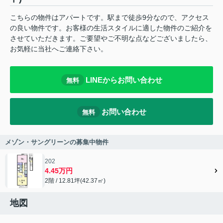
こちらの物件はアパートです。駅まで徒歩9分なので、アクセス
の良い物件です。お客様の生活スタイルに適した物件のご紹介を
させていただきます。ご要望やご不明な点などございましたら、
お気軽に当社へご連絡下さい。
LINEからお問い合わせ
無料
お問い合わせ
無料
メゾン・サングリーンの募集中物件
202
4.45万円
2階 / 12.81坪(42.37㎡)
地図