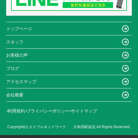
トップページ
スタッフ
お客様の声
ブログ
アクセスマップ
会社概要
利用規約
プライバシーポリシー
サイトマップ
Copyright(c) エイブルネットワーク 大牟田駅前店 All Rights Reserved.