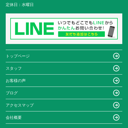
定休日：
水曜日
トップページ
スタッフ
お客様の声
ブログ
アクセスマップ
会社概要