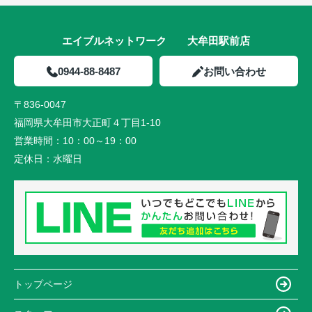
エイブルネットワーク 大牟田駅前店
0944-88-8487
お問い合わせ
〒836-0047
福岡県大牟田市大正町４丁目1-10
営業時間：
10：00～19：00
定休日：
水曜日
トップページ