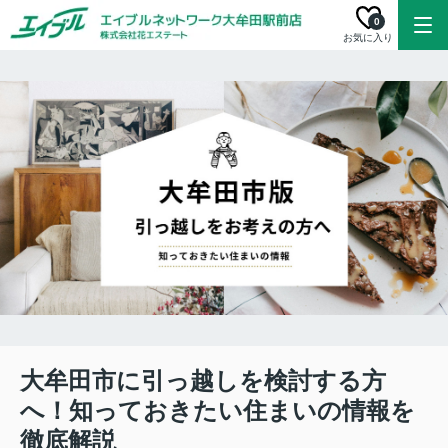
0
お気に入り
大牟田市に引っ越しを検討する方
へ！知っておきたい住まいの情報を
徹底解説