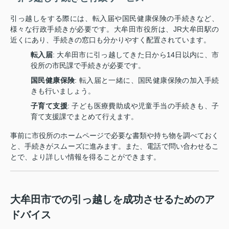
引っ越しをする際には、転入届や国民健康保険の手続きなど、
様々な行政手続きが必要です。大牟田市役所は、JR大牟田駅の
近くにあり、手続きの窓口も分かりやすく配置されています。
転入届
: 大牟田市に引っ越してきた日から14日以内に、市
役所の市民課で手続きが必要です。
国民健康保険
: 転入届と一緒に、国民健康保険の加入手続
きも行いましょう。
子育て支援
: 子ども医療費助成や児童手当の手続きも、子
育て支援課でまとめて行えます。
事前に市役所のホームページで必要な書類や持ち物を調べておく
と、手続きがスムーズに進みます。また、電話で問い合わせるこ
とで、より詳しい情報を得ることができます。
大牟田市での引っ越しを成功させるためのア
ドバイス