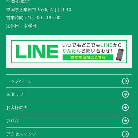
〒836-0047
福岡県大牟田市大正町４丁目1-10
営業時間：
10：00～19：00
定休日：
水曜日
トップページ
スタッフ
お客様の声
ブログ
アクセスマップ