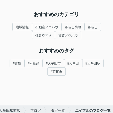
おすすめのカテゴリ
地域情報
不動産ノウハウ
暮らし情報
暮らし
住みやすさ
賃貸ノウハウ
おすすめのタグ
#賃貸
#不動産
#大牟田市
#大牟田
#大牟田駅
#荒尾市
大牟田駅前店
ブログ
タグ一覧
エイブルのブログ一覧