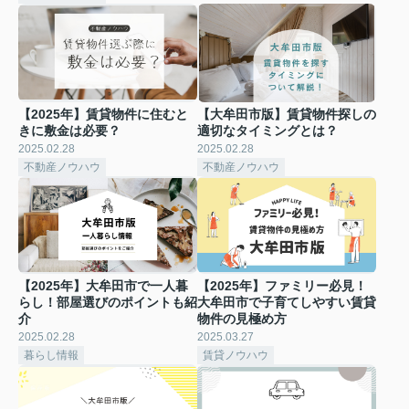
【2025年】賃貸物件に住むと
【大牟田市版】賃貸物件探しの
きに敷金は必要？
適切なタイミングとは？
2025.02.28
2025.02.28
不動産ノウハウ
不動産ノウハウ
【2025年】大牟田市で一人暮
【2025年】ファミリー必見！
らし！部屋選びのポイントも紹
大牟田市で子育てしやすい賃貸
介
物件の見極め方
2025.02.28
2025.03.27
暮らし情報
賃貸ノウハウ