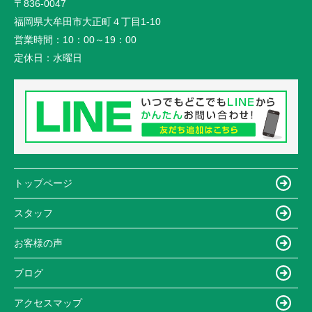
〒836-0047
福岡県大牟田市大正町４丁目1-10
営業時間：
10：00～19：00
定休日：
水曜日
トップページ
スタッフ
お客様の声
ブログ
アクセスマップ