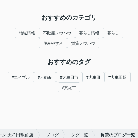
おすすめのカテゴリ
地域情報
不動産ノウハウ
暮らし情報
暮らし
住みやすさ
賃貸ノウハウ
おすすめのタグ
#エイブル
#不動産
#大牟田市
#大牟田
#大牟田駅
#荒尾市
ク 大牟田駅前店
ブログ
タグ一覧
賃貸のブログ一覧