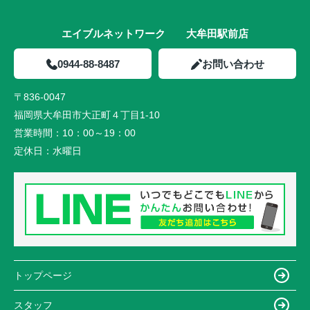
エイブルネットワーク 大牟田駅前店
0944-88-8487
お問い合わせ
〒836-0047
福岡県大牟田市大正町４丁目1-10
営業時間：
10：00～19：00
定休日：
水曜日
トップページ
スタッフ