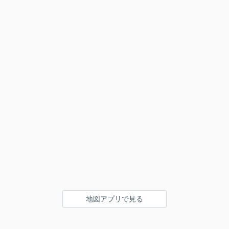
地図アプリで見る