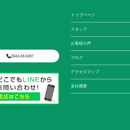
トップページ
スタッフ
お客様の声
0944-88-8487
ブログ
アクセスマップ
会社概要