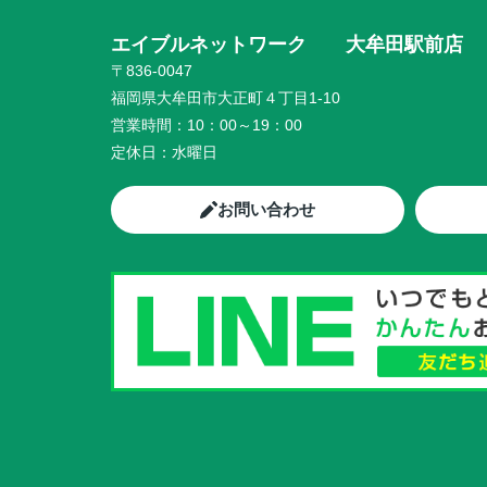
エイブルネットワーク 大牟田駅前店
〒836-0047
福岡県大牟田市大正町４丁目1-10
営業時間：
10：00～19：00
定休日：
水曜日
お問い合わせ