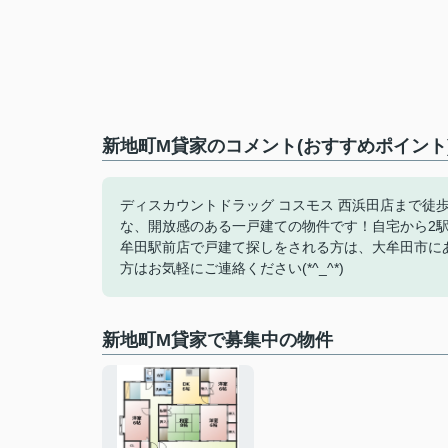
新地町M貸家のコメント(おすすめポイント
ディスカウントドラッグ コスモス 西浜田店まで徒
な、開放感のある一戸建ての物件です！自宅から2
牟田駅前店で戸建て探しをされる方は、大牟田市に
方はお気軽にご連絡ください(*^_^*)
新地町M貸家で募集中の物件