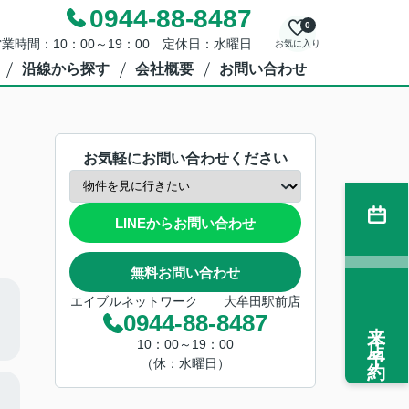
0944-88-8487
0
業時間：10：00～19：00 定休日：水曜日
お気に入り
沿線から探す
会社概要
お問い合わせ
お気軽にお問い合わせください
LINEからお問い合わせ
無料お問い合わせ
エイブルネットワーク 大牟田駅前店
0944-88-8487
来店予約
10：00～19：00
（休：水曜日）