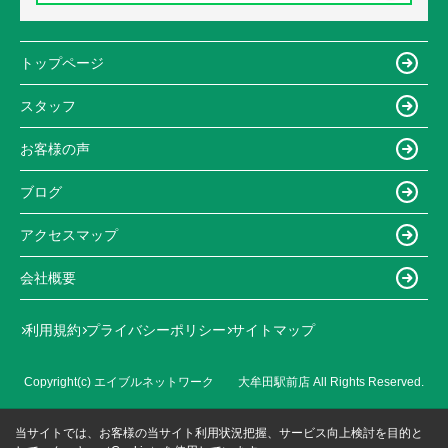
トップページ
スタッフ
お客様の声
ブログ
アクセスマップ
会社概要
利用規約
プライバシーポリシー
サイトマップ
Copyright(c) エイブルネットワーク 大牟田駅前店 All Rights Reserved.
当サイトでは、お客様の当サイト利用状況把握、サービス向上検討を目的と