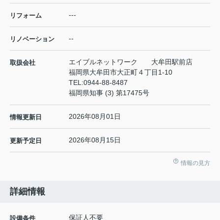
---
リフォーム
--
リノベーション
エイブルネットワーク 大牟田駅前店
取扱会社
福岡県大牟田市大正町４丁目1-10
TEL:
0944-88-8487
福岡県知事 (3) 第17475号
2026年08月01日
情報更新日
2026年08月15日
更新予定日
情報の見方
詳細情報
保証人不要
設備条件