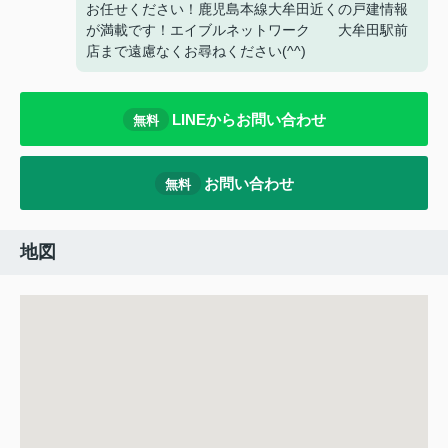
お任せください！鹿児島本線大牟田近くの戸建情報
が満載です！エイブルネットワーク 大牟田駅前
店まで遠慮なくお尋ねください(^^)
LINEからお問い合わせ
無料
お問い合わせ
無料
地図