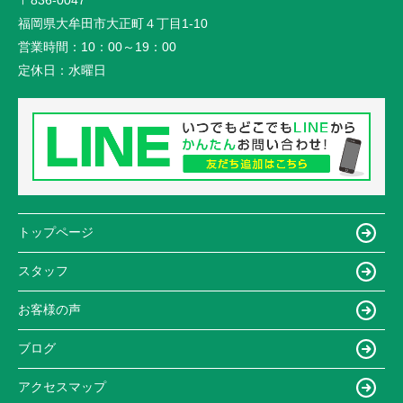
〒836-0047
福岡県大牟田市大正町４丁目1-10
営業時間：
10：00～19：00
定休日：
水曜日
トップページ
スタッフ
お客様の声
ブログ
アクセスマップ