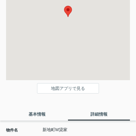
地図アプリで見る
基本情報
詳細情報
新地町M貸家
物件名