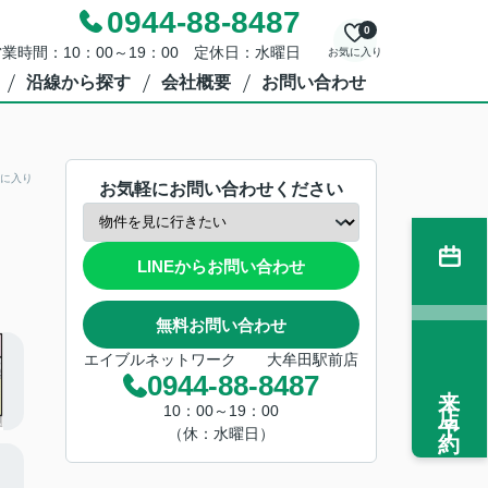
0944-88-8487
0
業時間：10：00～19：00 定休日：水曜日
お気に入り
沿線から探す
会社概要
お問い合わせ
に入り
お気軽にお問い合わせください
LINEからお問い合わせ
無料お問い合わせ
エイブルネットワーク 大牟田駅前店
0944-88-8487
来店予約
10：00～19：00
（休：水曜日）