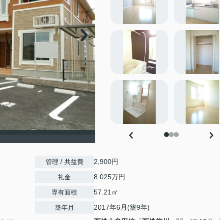
2,900円
管理 / 共益費
8.025万円
礼金
57.21㎡
専有面積
2017年6月(築9年)
築年月