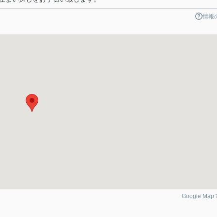
情報
Google Ma