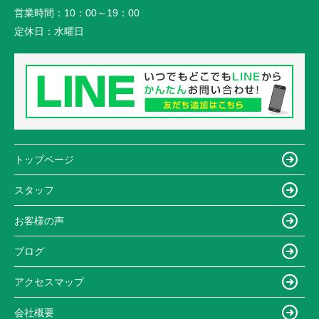
営業時間：
10：00～19：00
定休日：
水曜日
トップページ
スタッフ
お客様の声
ブログ
アクセスマップ
会社概要