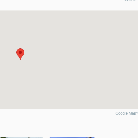
Google Ma