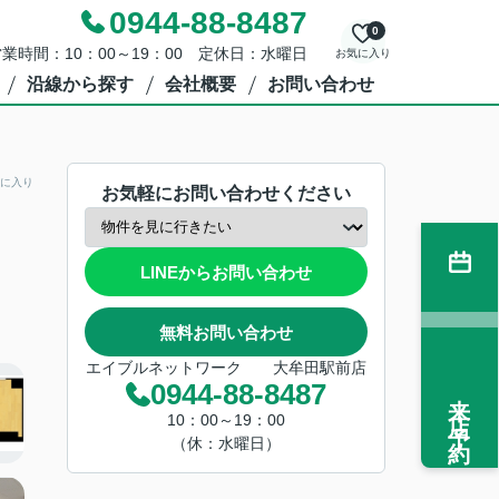
0944-88-8487
0
業時間：10：00～19：00 定休日：水曜日
お気に入り
沿線から探す
会社概要
お問い合わせ
に入り
お気軽にお問い合わせください
LINEからお問い合わせ
無料お問い合わせ
エイブルネットワーク 大牟田駅前店
0944-88-8487
来店予約
10：00～19：00
（休：水曜日）