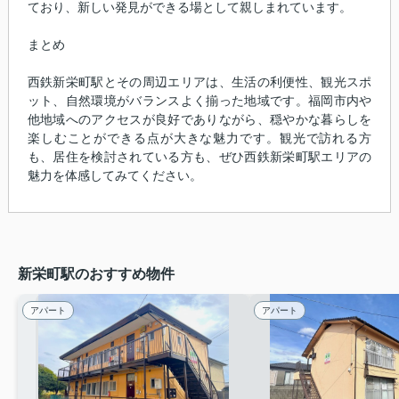
ており、新しい発見ができる場として親しまれています。
まとめ
西鉄新栄町駅とその周辺エリアは、生活の利便性、観光スポ
ット、自然環境がバランスよく揃った地域です。福岡市内や
他地域へのアクセスが良好でありながら、穏やかな暮らしを
楽しむことができる点が大きな魅力です。観光で訪れる方
も、居住を検討されている方も、ぜひ西鉄新栄町駅エリアの
魅力を体感してみてください。
新栄町駅のおすすめ物件
アパート
アパート