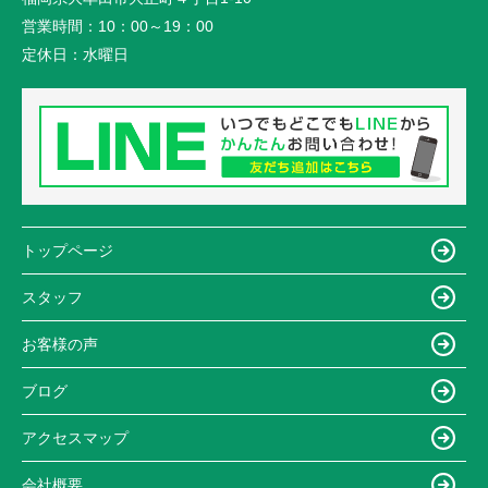
営業時間：
10：00～19：00
定休日：
水曜日
トップページ
スタッフ
お客様の声
ブログ
アクセスマップ
会社概要