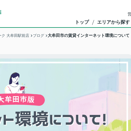
営
トップ
エリアから探す
大牟田市の賃貸インターネット環境について
ク 大牟田駅前店
ブログ