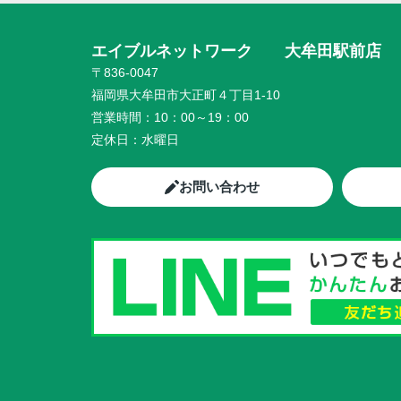
エイブルネットワーク 大牟田駅前店
〒836-0047
福岡県大牟田市大正町４丁目1-10
営業時間：
10：00～19：00
定休日：
水曜日
お問い合わせ