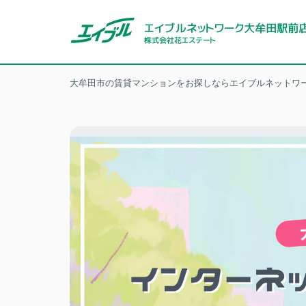
大牟田市の賃貸マンションをお探しならエイブルネットワー