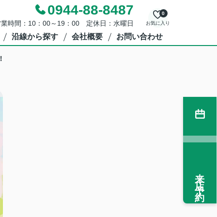
0944-88-8487
0
業時間：10：00～19：00 定休日：水曜日
お気に入り
沿線から探す
会社概要
お問い合わせ
！
来店予約