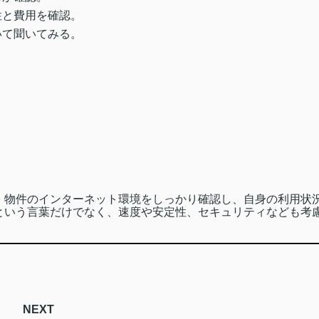
性と費用を確認。
いて聞いてみる。
、物件のインターネット環境をしっかり確認し、自身の利用状
という言葉だけでなく、速度や安定性、セキュリティなども考
NEXT