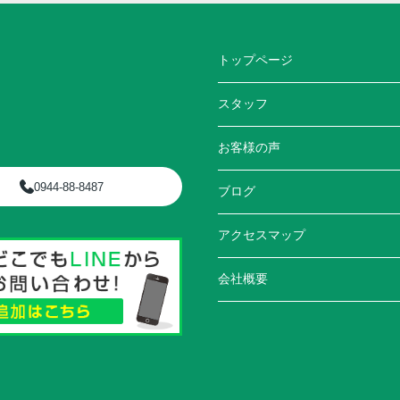
トップページ
スタッフ
お客様の声
0944-88-8487
ブログ
アクセスマップ
会社概要