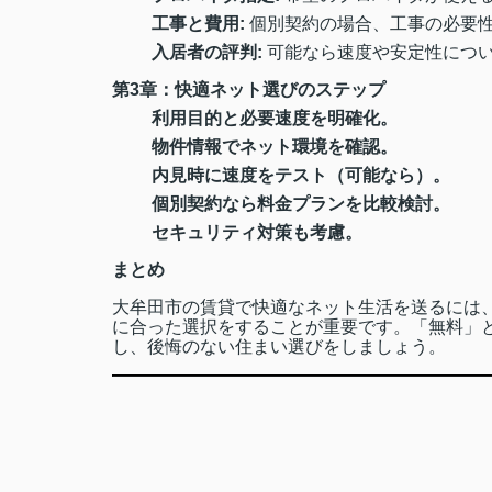
工事と費用:
個別契約の場合、工事の必要
入居者の評判:
可能なら速度や安定性につ
第3章：快適ネット選びのステップ
利用目的と必要速度を明確化。
物件情報でネット環境を確認。
内見時に速度をテスト（可能なら）。
個別契約なら料金プランを比較検討。
セキュリティ対策も考慮。
まとめ
大牟田市の賃貸で快適なネット生活を送るには
に合った選択をすることが重要です。「無料」
し、後悔のない住まい選びをしましょう。