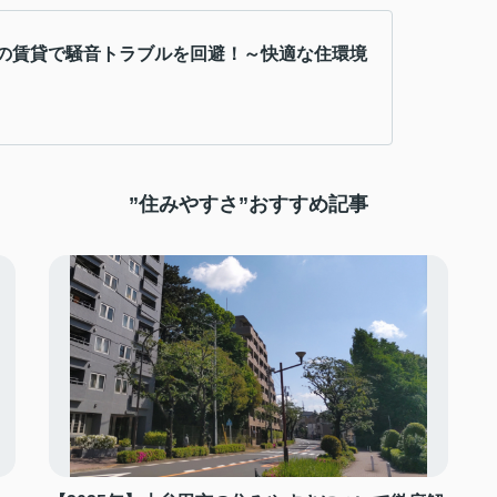
の賃貸で騒音トラブルを回避！～快適な住環境
”住みやすさ”おすすめ記事