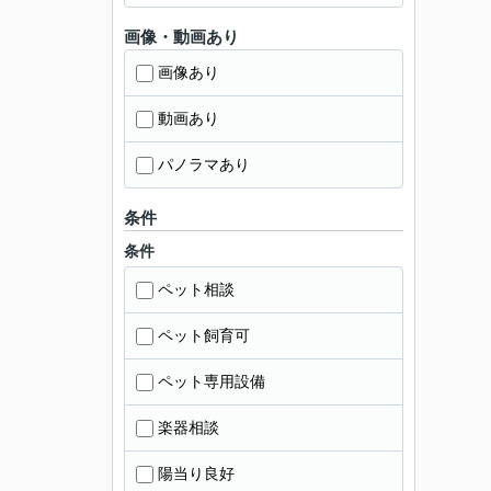
画像・動画あり
画像あり
動画あり
パノラマあり
条件
条件
ペット相談
ペット飼育可
ペット専用設備
楽器相談
陽当り良好