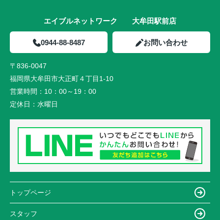
エイブルネットワーク 大牟田駅前店
0944-88-8487
お問い合わせ
〒836-0047
福岡県大牟田市大正町４丁目1-10
営業時間：
10：00～19：00
定休日：
水曜日
トップページ
スタッフ