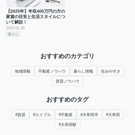
【2025年】年収400万円の方の
家賃の目安と生活スタイルにつ
いて解説！
2025.01.20
暮らし
おすすめのカテゴリ
地域情報
不動産ノウハウ
暮らし情報
住みやすさ
賃貸ノウハウ
おすすめのタグ
#賃貸
#エイブル
#不動産
#大牟田市
#大牟田
#大牟田駅