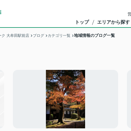
営
トップ
エリアから探す
地域情報のブログ一覧
ク 大牟田駅前店
ブログ
カテゴリ一覧