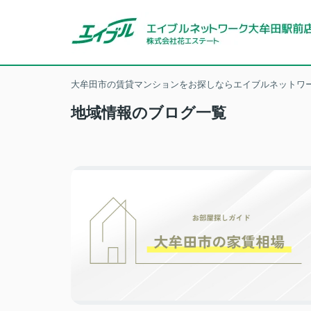
大牟田市の賃貸マンションをお探しならエイブルネットワー
地域情報のブログ一覧