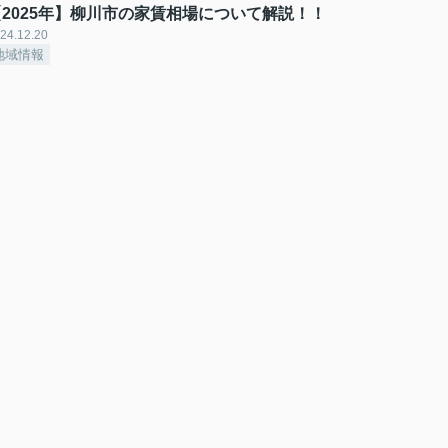
【2025年】柳川市の家賃相場について解説！！
24.12.20
地域情報