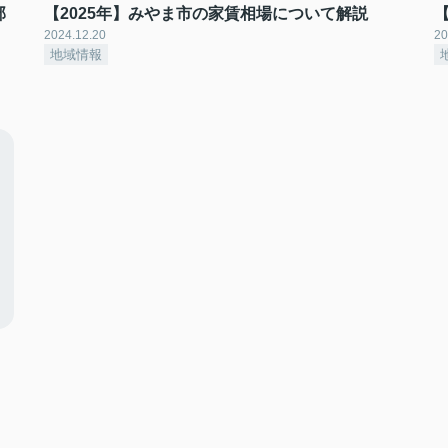
部
【2025年】みやま市の家賃相場について解説
2024.12.20
20
地域情報