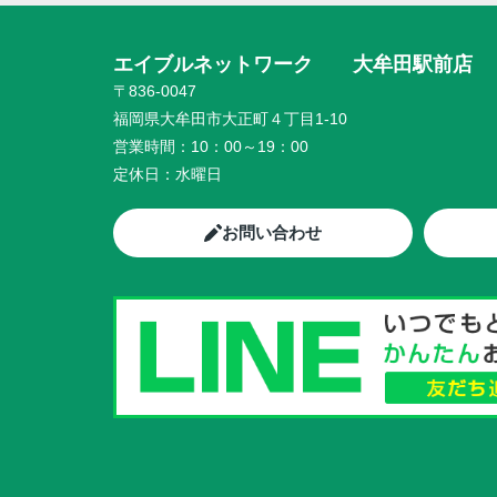
エイブルネットワーク 大牟田駅前店
〒836-0047
福岡県大牟田市大正町４丁目1-10
営業時間：
10：00～19：00
定休日：
水曜日
お問い合わせ