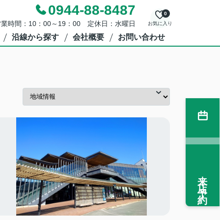
0944-88-8487
0
業時間：10：00～19：00 定休日：水曜日
お気に入り
沿線から探す
会社概要
お問い合わせ
来店予約