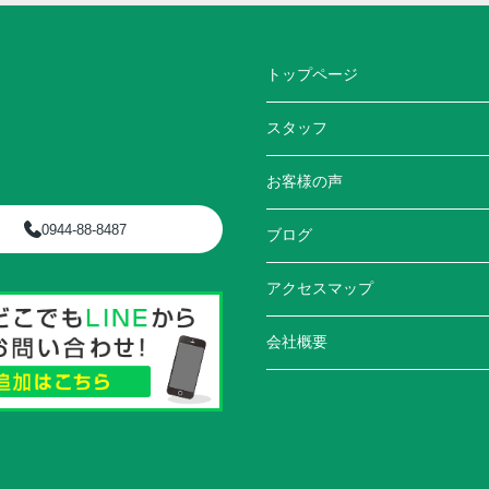
トップページ
スタッフ
お客様の声
0944-88-8487
ブログ
アクセスマップ
会社概要