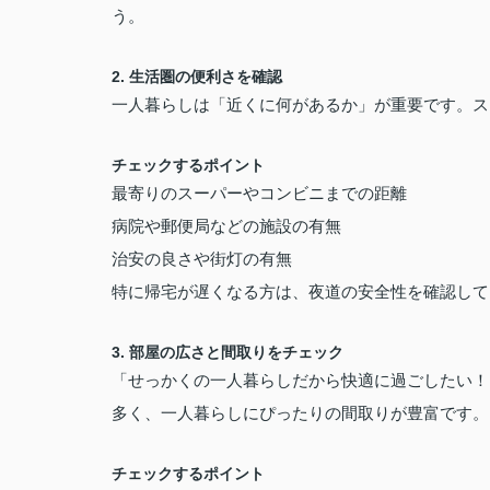
う。
2. 生活圏の便利さを確認
一人暮らしは「近くに何があるか」が重要です。ス
チェックするポイント
最寄りのスーパーやコンビニまでの距離
病院や郵便局などの施設の有無
治安の良さや街灯の有無
特に帰宅が遅くなる方は、夜道の安全性を確認して
3. 部屋の広さと間取りをチェック
「せっかくの一人暮らしだから快適に過ごしたい！
多く、一人暮らしにぴったりの間取りが豊富です。
チェックするポイント