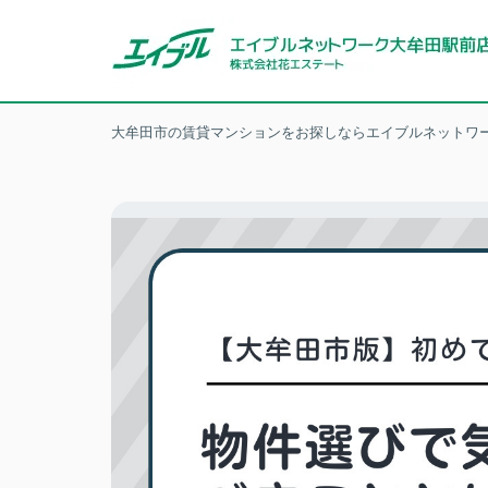
大牟田市の賃貸マンションをお探しならエイブルネットワー