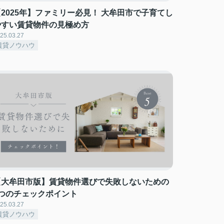
【2025年】ファミリー必見！ 大牟田市で子育てし
やすい賃貸物件の見極め方
25.03.27
賃貸ノウハウ
【大牟田市版】賃貸物件選びで失敗しないための
5つのチェックポイント
25.03.27
賃貸ノウハウ