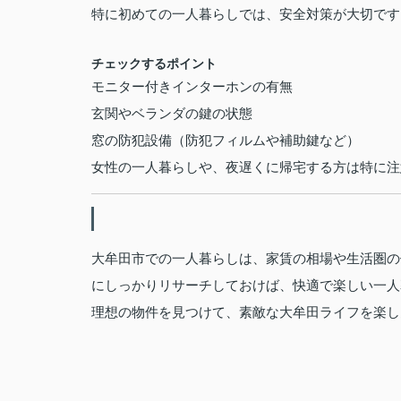
特に初めての一人暮らしでは、安全対策が大切です
チェックするポイント
モニター付きインターホンの有無
玄関やベランダの鍵の状態
窓の防犯設備（防犯フィルムや補助鍵など）
女性の一人暮らしや、夜遅くに帰宅する方は特に注
大牟田市での一人暮らしは、家賃の相場や生活圏の
にしっかりリサーチしておけば、快適で楽しい一人
理想の物件を見つけて、素敵な大牟田ライフを楽し