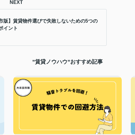
NEXT
市版】賃貸物件選びで失敗しないための5つの
ポイント
”賃貸ノウハウ”おすすめ記事