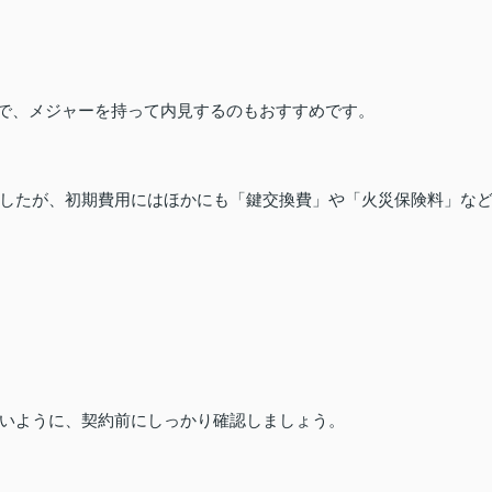
ので、メジャーを持って内見するのもおすすめです。
したが、初期費用にはほかにも「鍵交換費」や「火災保険料」な
いように、契約前にしっかり確認しましょう。