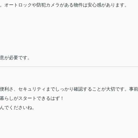
。オートロックや防犯カメラがある物件は安心感があります。
意が必要です。
便利さ、セキュリティまでしっかり確認することが大切です。事
暮らしがスタートできるはず！
んでくださいね。