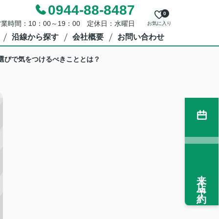
0944-88-8487
0
業時間：10：00～19：00 定休日：水曜日
お気に入り
沿線から探す
会社概要
お問い合わせ
選びで気をつけるべきこととは？
来店予約