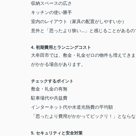
収納スペースの広さ
キッチンの使い勝手
室内のレイアウト（家具の配置がしやすいか）
意外と「思ったより狭い...」と感じることがある
4. 初期費用とランニングコスト
大牟田市では、敷金・礼金ゼロの物件も増えてきま
がかかる場合があります。
チェックするポイント
敷金・礼金の有無
駐車場代や共益費
インターネット代や水道光熱費の平均額
「思ったより費用がかかってビックリ！」とならな
5. セキュリティと安全対策