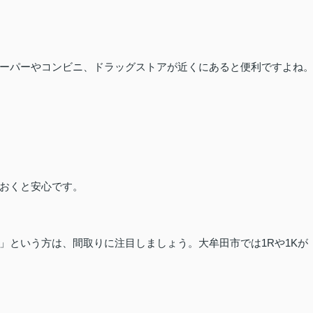
ーパーやコンビニ、ドラッグストアが近くにあると便利ですよね
おくと安心です。
」という方は、間取りに注目しましょう。大牟田市では1Rや1Kが