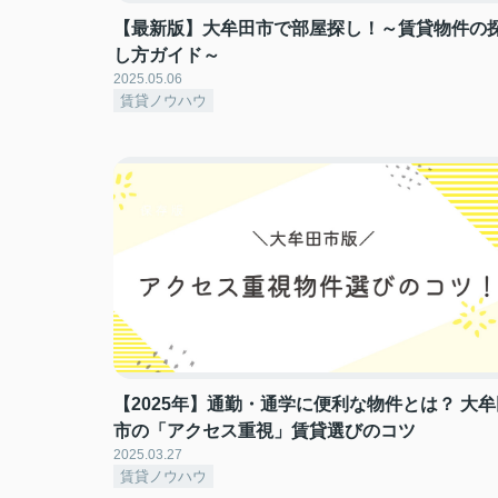
【最新版】大牟田市で部屋探し！～賃貸物件の
し方ガイド～
2025.05.06
賃貸ノウハウ
【2025年】通勤・通学に便利な物件とは？ 大牟
市の「アクセス重視」賃貸選びのコツ
2025.03.27
賃貸ノウハウ