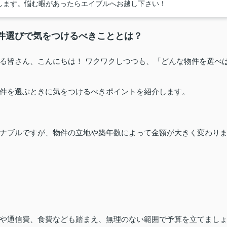
します。悩む暇があったらエイブルへお越し下さい！
件選びで気をつけるべきこととは？
る皆さん、こんにちは！ ワクワクしつつも、「どんな物件を選べ
件を選ぶときに気をつけるべきポイントを紹介します。
ナブルですが、物件の立地や築年数によって金額が大きく変わり
や通信費、食費なども踏まえ、無理のない範囲で予算を立てまし