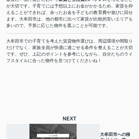
が大切です。子育てには予想以上にお金がかかるため、家賃を抑
えることができれば、余ったお金を子どもの教育費や遊びに回せ
ます。大牟田市は、他の都市に比べて家賃が比較的安いエリアも
多いので、予算に応じた物件を選ぶことが可能です。
大牟田市での子育てを考えた賃貸物件選びは、周辺環境や間取り
だけでなく、家族全員が快適に過ごせる条件を整えることが大切
です。ぜひ、上記のポイントを参考にしながら、自分たちのライ
フスタイルに合った物件を見つけてくださいね！
NEXT
大牟田市への移