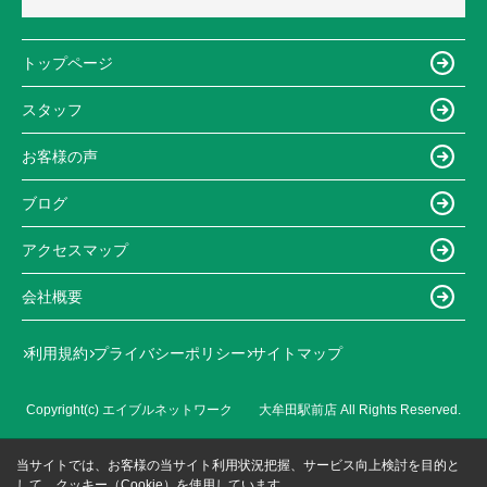
トップページ
スタッフ
お客様の声
ブログ
アクセスマップ
会社概要
利用規約
プライバシーポリシー
サイトマップ
Copyright(c) エイブルネットワーク 大牟田駅前店 All Rights Reserved.
当サイトでは、お客様の当サイト利用状況把握、サービス向上検討を目的と
して、クッキー（Cookie）を使用しています。