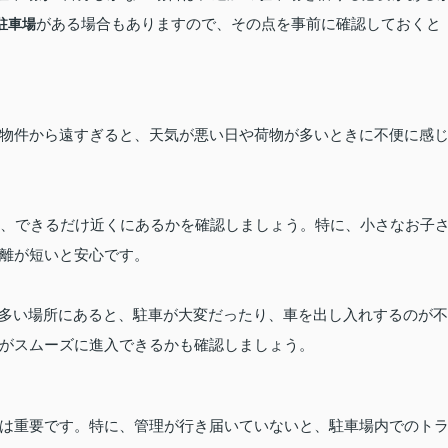
がある場合もありますので、その点を事前に確認しておくと
駐車場
物件から遠すぎると、天気が悪い日や荷物が多いときに不便に感
か、できるだけ近くにあるかを確認しましょう。特に、小さなお子
離が短いと安心です。
の多い場所にあると、駐車が大変だったり、車を出し入れするのが不
がスムーズに進入できるかも確認しましょう。
は重要です。特に、管理が行き届いていないと、駐車場内でのト