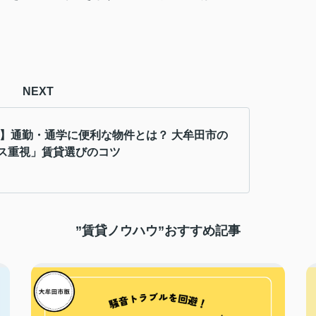
NEXT
5年】通勤・通学に便利な物件とは？ 大牟田市の
ス重視」賃貸選びのコツ
”賃貸ノウハウ”おすすめ記事