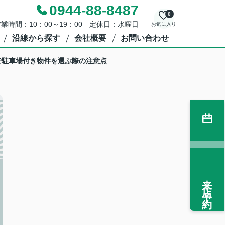
0944-88-8487
0
業時間：10：00～19：00 定休日：水曜日
お気に入り
沿線から探す
会社概要
お問い合わせ
市で駐車場付き物件を選ぶ際の注意点
来店予約