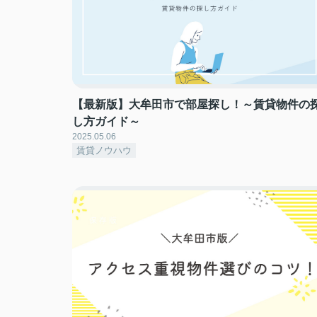
【最新版】大牟田市で部屋探し！～賃貸物件の
し方ガイド～
2025.05.06
賃貸ノウハウ