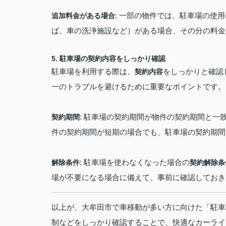
: 一部の物件では、駐車場の使
追加料金がある場合
ば、車の洗浄施設など）がある場合、その分の料金
5.
駐車場の契約内容をしっかり確認
駐車場を利用する際は、
をしっかりと確認
契約内容
一のトラブルを避けるために重要なポイントです。
: 駐車場の契約期間が物件の契約期間と
契約期間
件の契約期間が短期の場合でも、駐車場の契約期間
: 駐車場を使わなくなった場合の
解除条件
契約解除条
場が不要になる場合に備えて、事前に確認しておき
以上が、大牟田市で車移動が多い方に向けた「駐車
制などをしっかり確認することで、快適なカーライ