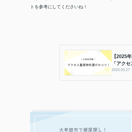
トを参考にしてくださいね！
【202
「アクセ
2025.03.27