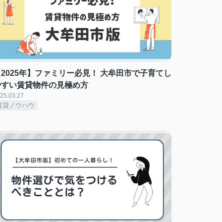
【2025年】ファミリー必見！ 大牟田市で子育てし
やすい賃貸物件の見極め方
25.03.27
賃貸ノウハウ