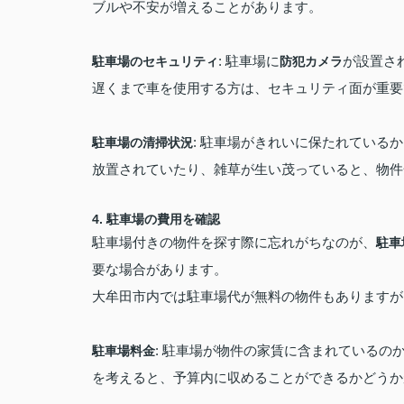
ブルや不安が増えることがあります。
: 駐車場に
が設置さ
駐車場のセキュリティ
防犯カメラ
遅くまで車を使用する方は、セキュリティ面が重要
: 駐車場がきれいに保たれている
駐車場の清掃状況
放置されていたり、雑草が生い茂っていると、物件
4.
駐車場の費用を確認
駐車場付きの物件を探す際に忘れがちなのが、
駐車
要な場合があります。
大牟田市内では駐車場代が無料の物件もありますが
: 駐車場が物件の家賃に含まれている
駐車場料金
を考えると、予算内に収めることができるかどうか