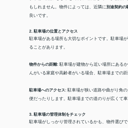
もしれません。物件によっては、近隣に
別途契約の
良いです。
2.
駐車場の位置とアクセス
駐車場がある場所も大切なポイントです。駐車場が
ることがあります。
: 駐車場が建物から近い場所にある
物件からの距離
んがいる家庭や高齢者がいる場合、駐車場までの距
: 駐車場が狭い道路や曲がり角
駐車場へのアクセス
便だったりします。駐車場までの道のりが広くて車
3.
駐車場の管理体制をチェック
駐車場がしっかり管理されているかも、物件選びで