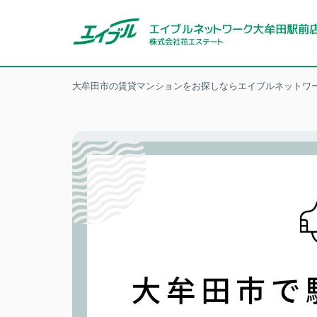
大牟田市の賃貸マンションをお探しならエイブルネットワー