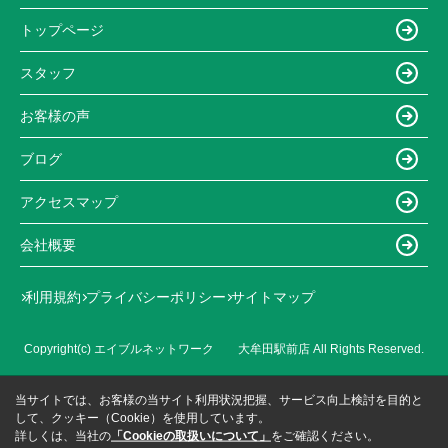
トップページ
スタッフ
お客様の声
ブログ
アクセスマップ
会社概要
利用規約
プライバシーポリシー
サイトマップ
Copyright(c) エイブルネットワーク 大牟田駅前店 All Rights Reserved.
当サイトでは、お客様の当サイト利用状況把握、サービス向上検討を目的と
して、クッキー（Cookie）を使用しています。
詳しくは、当社の
「Cookieの取扱いについて」
をご確認ください。