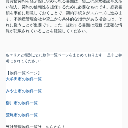
賃貸借契約を結ぶ際に求められる書類は、借主の身元確認や支払
い能力、契約の信頼性を担保するために必要なものです。必要書
類を事前に用意しておくことで、契約手続きがスムーズに進みま
す。不動産管理会社や貸主から具体的な指示がある場合には、そ
れに従うことが重要です。また、提出する書類は最新で正確な情
報が記載されていることを確認してください。
各エリアと種別ごとに物件一覧ページをまとめております！ 是非ご参
考にされてください！
【
物件一覧ページ
】
大牟田市の物件一覧
みやま市の物件一覧
柳川市の物件一覧
荒尾市の物件一覧
弊社管理物件一覧
はこちらから！