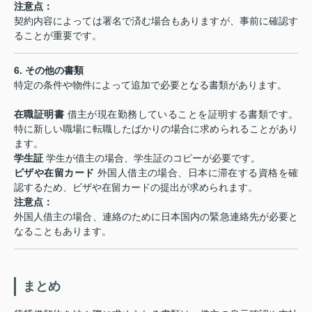
注意点：
契約内容によっては署名で済む場合もありますが、事前に確認す
ることが重要です。
6.
その他の書類
特定の条件や物件によって追加で必要となる書類があります。
在職証明書
借主が現在勤務していることを証明する書類です。
特に新しい職場に転職したばかりの場合に求められることがあり
ます。
学生証
学生が借主の場合、学生証のコピーが必要です。
ビザや在留カード
外国人借主の場合、日本に滞在する資格を確
認するため、ビザや在留カードの提出が求められます。
注意点：
外国人借主の場合、連絡のために日本国内の緊急連絡先が必要と
なることもあります。
まとめ