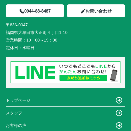
0944-88-8487
お問い合わせ
〒836-0047
福岡県大牟田市大正町４丁目1-10
営業時間：
10：00～19：00
定休日：
水曜日
トップページ
スタッフ
お客様の声