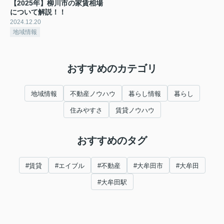
【2025年】柳川市の家賃相場
について解説！！
2024.12.20
地域情報
おすすめのカテゴリ
地域情報
不動産ノウハウ
暮らし情報
暮らし
住みやすさ
賃貸ノウハウ
おすすめのタグ
#賃貸
#エイブル
#不動産
#大牟田市
#大牟田
#大牟田駅