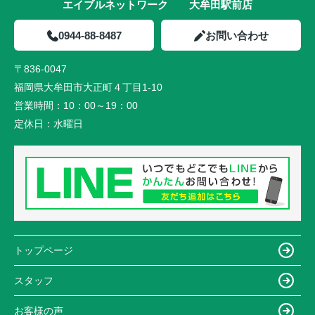
エイブルネットワーク 大牟田駅前店
0944-88-8487
お問い合わせ
〒836-0047
福岡県大牟田市大正町４丁目1-10
営業時間：
10：00～19：00
定休日：
水曜日
トップページ
スタッフ
お客様の声