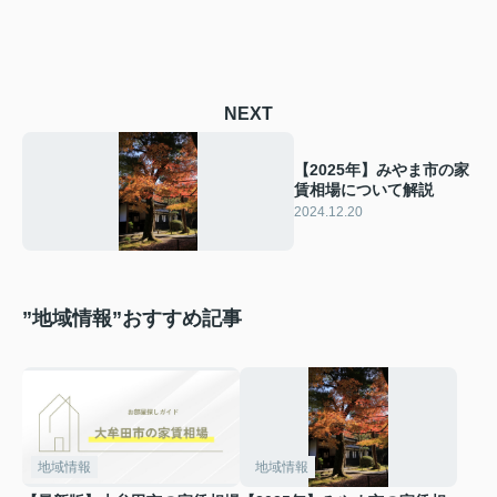
NEXT
【2025年】みやま市の家
賃相場について解説
2024.12.20
”地域情報”おすすめ記事
地域情報
地域情報