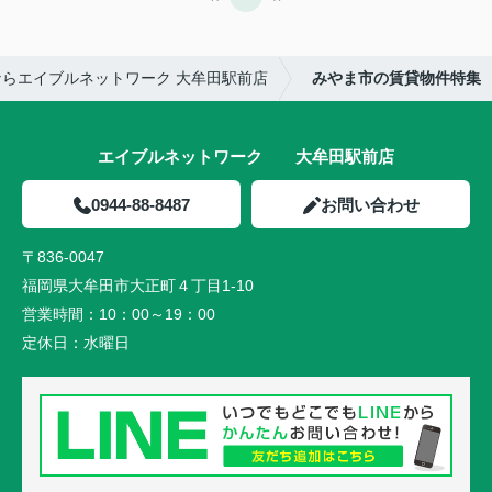
らエイブルネットワーク 大牟田駅前店
みやま市の賃貸物件特集
エイブルネットワーク 大牟田駅前店
0944-88-8487
お問い合わせ
〒836-0047
福岡県大牟田市大正町４丁目1-10
営業時間：
10：00～19：00
定休日：
水曜日