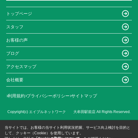
トップページ
スタッフ
お客様の声
ブログ
アクセスマップ
会社概要
利用規約
プライバシーポリシー
サイトマップ
Copyright(c) エイブルネットワーク 大牟田駅前店 All Rights Reserved.
当サイトでは、お客様の当サイト利用状況把握、サービス向上検討を目的と
して、クッキー（Cookie）を使用しています。